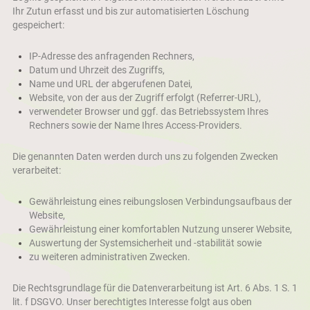
Ihr Zutun erfasst und bis zur automatisierten Löschung
gespeichert:
IP-Adresse des anfragenden Rechners,
Datum und Uhrzeit des Zugriffs,
Name und URL der abgerufenen Datei,
Website, von der aus der Zugriff erfolgt (Referrer-URL),
verwendeter Browser und ggf. das Betriebssystem Ihres
Rechners sowie der Name Ihres Access-Providers.
Die genannten Daten werden durch uns zu folgenden Zwecken
verarbeitet:
Gewährleistung eines reibungslosen Verbindungsaufbaus der
Website,
Gewährleistung einer komfortablen Nutzung unserer Website,
Auswertung der Systemsicherheit und -stabilität sowie
zu weiteren administrativen Zwecken.
Die Rechtsgrundlage für die Datenverarbeitung ist Art. 6 Abs. 1 S. 1
lit. f DSGVO. Unser berechtigtes Interesse folgt aus oben