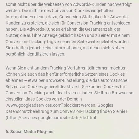
somit nicht über die Webseiten von Adwords-Kunden nachverfolgt
werden. Die mithilfe des Conversion-Cookies eingeholten
Informationen dienen dazu, Conversion-Statistiken für Adwords-
Kunden zu erstellen, die sich für Conversion-Tracking entschieden
haben. Die Adwords-Kunden erfahren die Gesamtanzahl der
Nutzer, die auf ihre Anzeige geklickt haben und zu einer mit einem
Conversion-Tracking-Tag versehenen Seite weitergeleitet wurden.
Sie erhalten jedoch keine Informationen, mit denen sich Nutzer
persönlich identifizieren lassen.
Wenn Sie nicht an dem Tracking-Verfahren teilnehmen möchten,
können Sie auch das hierfür erforderliche Setzen eines Cookies
ablehnen – etwa per Browser-Einstellung, die das automatische
Setzen von Cookies generell deaktiviert. Sie können Cookies für
Conversion-Tracking auch deaktivieren, indem Sie Ihren Browser so
einstellen, dass Cookies von der Domain
„
www.googleadservices.com
“ blockiert werden. Googles
Datenschutzbelehrung zum Conversion-Tracking finden Sie
hier
(https://services.google.com/sitestats/de.html
6. Social Media Plug-ins