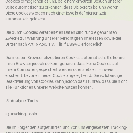
Cookies ermöglichen es uns, bei einem erneuten Besuch unserer
Seite automatisch zu erkennen, dass Sie bereits bei uns waren.
Diese Cookies werden nach einer jeweils definierten Zeit
automatisch gelöscht.
Die durch Cookies verarbeiteten Daten sind für die genannten
Zwecke zur Wahrung unserer berechtigten Interessen sowie der
Dritter nach Art. 6 Abs. 1 S. 1 lit. f DSGVO erforderlich.
Die meisten Browser akzeptieren Cookies automatisch. Sie können
Ihren Browser jedoch so konfigurieren, dass keine Cookies auf
Ihrem Computer gespeichert werden oder stets ein Hinweis
erscheint, bevor ein neuer Cookie angelegt wird. Die vollständige
Deaktivierung von Cookies kann jedoch dazu führen, dass Sie nicht
alle Funktionen unserer Website nutzen können.
5.
Analyse-Tools
a) Tracking-Tools
Die im Folgenden aufgeführten und von uns eingesetzten Tracking-