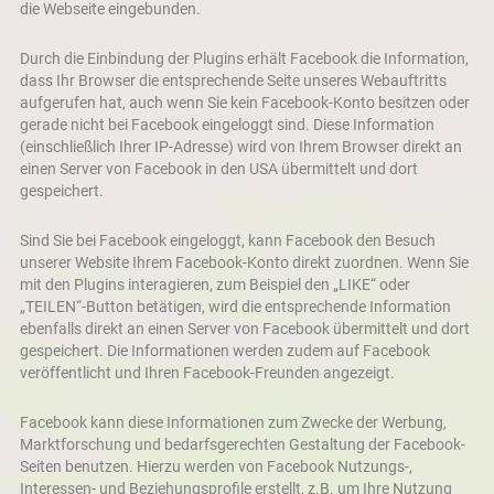
die Webseite eingebunden.
Durch die Einbindung der Plugins erhält Facebook die Information,
dass Ihr Browser die entsprechende Seite unseres Webauftritts
aufgerufen hat, auch wenn Sie kein Facebook-Konto besitzen oder
gerade nicht bei Facebook eingeloggt sind. Diese Information
(einschließlich Ihrer IP-Adresse) wird von Ihrem Browser direkt an
einen Server von Facebook in den USA übermittelt und dort
gespeichert.
Sind Sie bei Facebook eingeloggt, kann Facebook den Besuch
unserer Website Ihrem Facebook-Konto direkt zuordnen. Wenn Sie
mit den Plugins interagieren, zum Beispiel den „LIKE“ oder
„TEILEN“-Button betätigen, wird die entsprechende Information
ebenfalls direkt an einen Server von Facebook übermittelt und dort
gespeichert. Die Informationen werden zudem auf Facebook
veröffentlicht und Ihren Facebook-Freunden angezeigt.
Facebook kann diese Informationen zum Zwecke der Werbung,
Marktforschung und bedarfsgerechten Gestaltung der Facebook-
Seiten benutzen. Hierzu werden von Facebook Nutzungs-,
Interessen- und Beziehungsprofile erstellt, z.B. um Ihre Nutzung