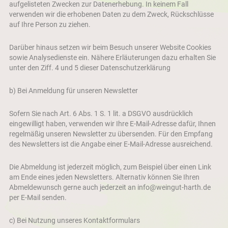
aufgelisteten Zwecken zur Datenerhebung. In keinem Fall
verwenden wir die erhobenen Daten zu dem Zweck, Rückschlüsse
auf Ihre Person zu ziehen.
Darüber hinaus setzen wir beim Besuch unserer Website Cookies
sowie Analysedienste ein. Nähere Erläuterungen dazu erhalten Sie
unter den Ziff. 4 und 5 dieser Datenschutzerklärung
b) Bei Anmeldung für unseren Newsletter
Sofern Sie nach Art. 6 Abs. 1 S. 1 lit. a DSGVO ausdrücklich
eingewilligt haben, verwenden wir Ihre E-Mail-Adresse dafür, Ihnen
regelmäßig unseren Newsletter zu übersenden. Für den Empfang
des Newsletters ist die Angabe einer E-Mail-Adresse ausreichend.
Die Abmeldung ist jederzeit möglich, zum Beispiel über einen Link
am Ende eines jeden Newsletters. Alternativ können Sie Ihren
Abmeldewunsch gerne auch jederzeit an
info@weingut-harth.de
per E-Mail senden.
c) Bei Nutzung unseres Kontaktformulars