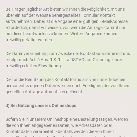
Bei Fragen jeglicher Art bieten wir Ihnen die Möglichkeit, mit uns
über ein auf der Website bereitgestelltes Formular Kontakt
aufzunehmen. Dabei ist die Angabe einer gültigen E-Mail-Adresse
erforderlich, damit wir wissen, von wem die Anfrage stammt und
um diese beantworten zu können. Weitere Angaben können
freiwillig getätigt werden.
Die Datenverarbeitung zum Zwecke der Kontaktaufnahme mit uns
erfolgt nach Art. 6 Abs. 1 S. 1 lit. a DSGVO auf Grundlage Ihrer
freiwillig erteilten Einwilligung.
Die für die Benutzung des Kontaktformulars von uns erhobenen
personenbezogenen Daten werden nach Erledigung der von Ihnen
gestellten Anfrage automatisch gelöscht.
d) Bei Nutzung unseres Onlineshops
Sofern Sie in unserem Onlineshop eine Bestellung tätigen, werden
die von Ihnen angegebenen Daten, wie Adressdaten oder
Kontaktdaten verarbeitet. Ebenfalls werden die von Ihnen