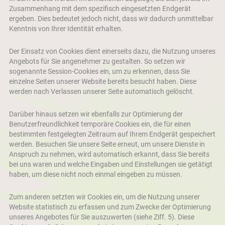
Zusammenhang mit dem spezifisch eingesetzten Endgerät
ergeben. Dies bedeutet jedoch nicht, dass wir dadurch unmittelbar
Kenntnis von Ihrer Identität erhalten.
Der Einsatz von Cookies dient einerseits dazu, die Nutzung unseres
Angebots für Sie angenehmer zu gestalten. So setzen wir
sogenannte Session-Cookies ein, um zu erkennen, dass Sie
einzelne Seiten unserer Website bereits besucht haben. Diese
werden nach Verlassen unserer Seite automatisch gelöscht.
Darüber hinaus setzen wir ebenfalls zur Optimierung der
Benutzerfreundlichkeit temporäre Cookies ein, die für einen
bestimmten festgelegten Zeitraum auf Ihrem Endgerät gespeichert
werden. Besuchen Sie unsere Seite erneut, um unsere Dienste in
Anspruch zu nehmen, wird automatisch erkannt, dass Sie bereits
bei uns waren und welche Eingaben und Einstellungen sie getätigt
haben, um diese nicht noch einmal eingeben zu müssen.
Zum anderen setzten wir Cookies ein, um die Nutzung unserer
Website statistisch zu erfassen und zum Zwecke der Optimierung
unseres Angebotes für Sie auszuwerten (siehe Ziff. 5). Diese