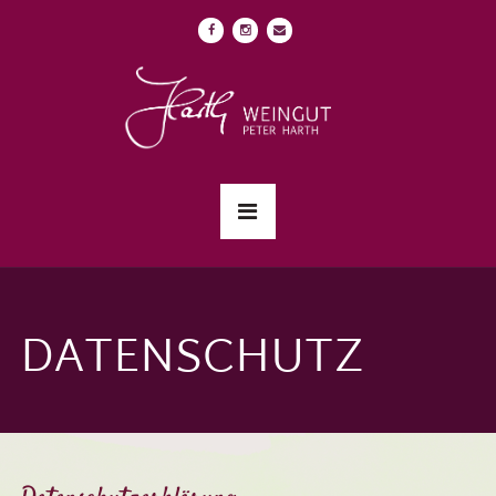
DATENSCHUTZ