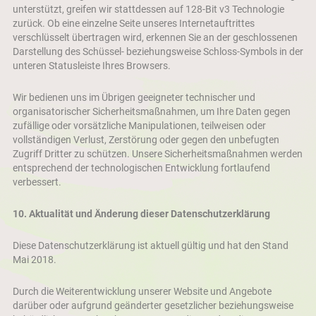
unterstützt, greifen wir stattdessen auf 128-Bit v3 Technologie
zurück. Ob eine einzelne Seite unseres Internetauftrittes
verschlüsselt übertragen wird, erkennen Sie an der geschlossenen
Darstellung des Schüssel- beziehungsweise Schloss-Symbols in der
unteren Statusleiste Ihres Browsers.
Wir bedienen uns im Übrigen geeigneter technischer und
organisatorischer Sicherheitsmaßnahmen, um Ihre Daten gegen
zufällige oder vorsätzliche Manipulationen, teilweisen oder
vollständigen Verlust, Zerstörung oder gegen den unbefugten
Zugriff Dritter zu schützen. Unsere Sicherheitsmaßnahmen werden
entsprechend der technologischen Entwicklung fortlaufend
verbessert.
10.
Aktualität und Änderung dieser Datenschutzerklärung
Diese Datenschutzerklärung ist aktuell gültig und hat den Stand
Mai 2018.
Durch die Weiterentwicklung unserer Website und Angebote
darüber oder aufgrund geänderter gesetzlicher beziehungsweise