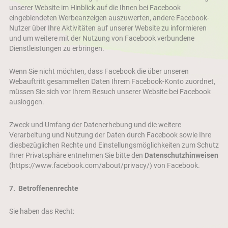
unserer Website im Hinblick auf die Ihnen bei Facebook
eingeblendeten Werbeanzeigen auszuwerten, andere Facebook-
Nutzer über Ihre Aktivitäten auf unserer Website zu informieren
und um weitere mit der Nutzung von Facebook verbundene
Dienstleistungen zu erbringen.
Wenn Sie nicht möchten, dass Facebook die über unseren
Webauftritt gesammelten Daten Ihrem Facebook-Konto zuordnet,
müssen Sie sich vor Ihrem Besuch unserer Website bei Facebook
ausloggen.
Zweck und Umfang der Datenerhebung und die weitere
Verarbeitung und Nutzung der Daten durch Facebook sowie Ihre
diesbezüglichen Rechte und Einstellungsmöglichkeiten zum Schutz
Ihrer Privatsphäre entnehmen Sie bitte den
Datenschutzhinweisen
(https://www.facebook.com/about/privacy/
) von Facebook.
7.
Betroffenenrechte
Sie haben das Recht: