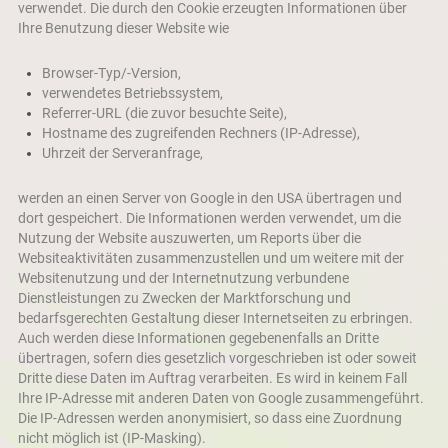
verwendet. Die durch den Cookie erzeugten Informationen über
Ihre Benutzung dieser Website wie
Browser-Typ/-Version,
verwendetes Betriebssystem,
Referrer-URL (die zuvor besuchte Seite),
Hostname des zugreifenden Rechners (IP-Adresse),
Uhrzeit der Serveranfrage,
werden an einen Server von Google in den USA übertragen und
dort gespeichert. Die Informationen werden verwendet, um die
Nutzung der Website auszuwerten, um Reports über die
Websiteaktivitäten zusammenzustellen und um weitere mit der
Websitenutzung und der Internetnutzung verbundene
Dienstleistungen zu Zwecken der Marktforschung und
bedarfsgerechten Gestaltung dieser Internetseiten zu erbringen.
Auch werden diese Informationen gegebenenfalls an Dritte
übertragen, sofern dies gesetzlich vorgeschrieben ist oder soweit
Dritte diese Daten im Auftrag verarbeiten. Es wird in keinem Fall
Ihre IP-Adresse mit anderen Daten von Google zusammengeführt.
Die IP-Adressen werden anonymisiert, so dass eine Zuordnung
nicht möglich ist (IP-Masking).