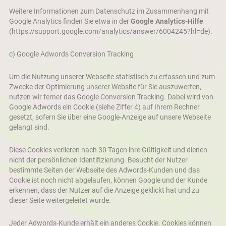
Weitere Informationen zum Datenschutz im Zusammenhang mit
Google Analytics finden Sie etwa in der
Google Analytics-Hilfe
(https://support.google.com/analytics/answer/6004245?hl=de)
.
c) Google Adwords Conversion Tracking
Um die Nutzung unserer Webseite statistisch zu erfassen und zum
Zwecke der Optimierung unserer Website für Sie auszuwerten,
nutzen wir ferner das Google Conversion Tracking. Dabei wird von
Google Adwords ein Cookie (siehe Ziffer 4) auf Ihrem Rechner
gesetzt, sofern Sie über eine Google-Anzeige auf unsere Webseite
gelangt sind.
Diese Cookies verlieren nach 30 Tagen ihre Gültigkeit und dienen
nicht der persönlichen Identifizierung. Besucht der Nutzer
bestimmte Seiten der Webseite des Adwords-Kunden und das
Cookie ist noch nicht abgelaufen, können Google und der Kunde
erkennen, dass der Nutzer auf die Anzeige geklickt hat und zu
dieser Seite weitergeleitet wurde.
Jeder Adwords-Kunde erhält ein anderes Cookie. Cookies können