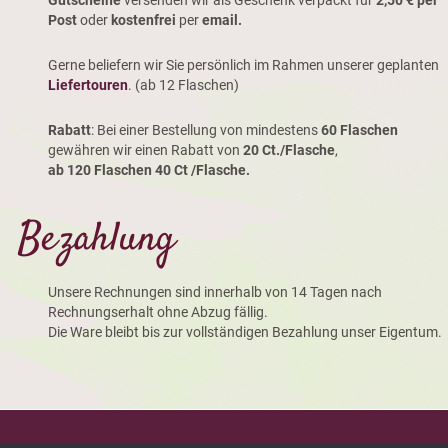
Post
oder
kostenfrei
per
email.
Gerne beliefern wir Sie persönlich im Rahmen unserer geplanten
Liefertouren
. (ab 12 Flaschen)
Rabatt
: Bei einer Bestellung von mindestens
60 Flaschen
gewähren wir einen Rabatt von
20 Ct./Flasche
,
ab 120 Flaschen 40 Ct /Flasche.
Bezahlung
Unsere Rechnungen sind innerhalb von 14 Tagen nach
Rechnungserhalt ohne Abzug fällig.
Die Ware bleibt bis zur vollständigen Bezahlung unser Eigentum.