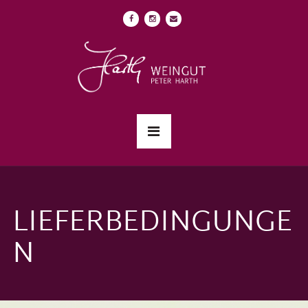
LIEFERBEDINGUNGE
N