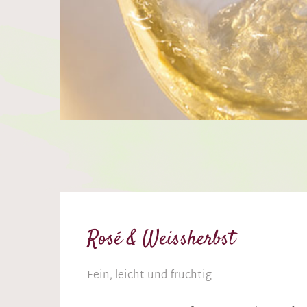
Rosé & Weissherbst
Fein, leicht und fruchtig