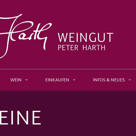
WEIN
EINKAUFEN
INFOS & NEUES
EINE