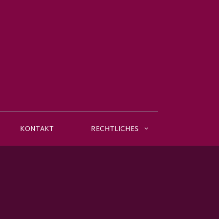
KONTAKT
RECHTLICHES