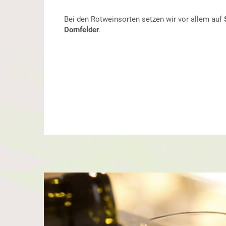
Bei den Rotweinsorten setzen wir vor allem auf
Dornfelder
.