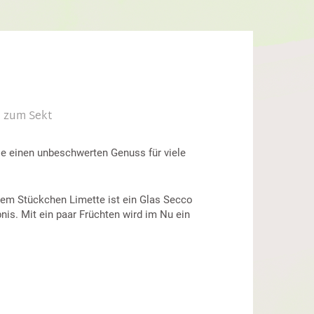
e zum Sekt
sie einen unbeschwerten Genuss für viele
inem Stückchen Limette ist ein Glas Secco
nis. Mit ein paar Früchten wird im Nu ein