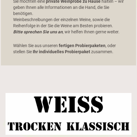
Sie möchten eine
private Weinprobe zu Hause
halten – wir
geben Ihnen alle Informationen an die Hand, die Sie
benötigen.
Weinbeschreibungen der einzelnen Weine, sowie die
Reihenfolge in der Sie die Weine am Besten probieren.
Bitte sprechen Sie uns an
, wir helfen Ihnen gerne weiter.
Wählen Sie aus unseren
fertigen Probierpaketen
, oder
stellen Sie
Ihr individuelles Probierpaket
zusammen.