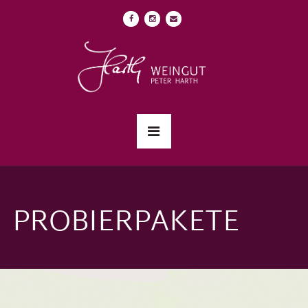
PROBIERPAKETE