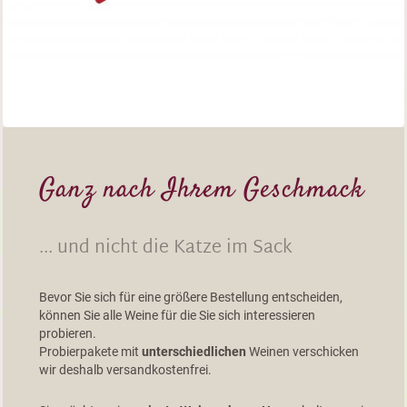
Ganz nach Ihrem Geschmack
... und nicht die Katze im Sack
Bevor Sie sich für eine größere Bestellung entscheiden,
können Sie alle Weine für die Sie sich interessieren
probieren.
Probierpakete mit
unterschiedlichen
Weinen verschicken
wir deshalb versandkostenfrei.