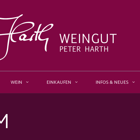
WEIN
EINKAUFEN
INFOS & NEUES
M