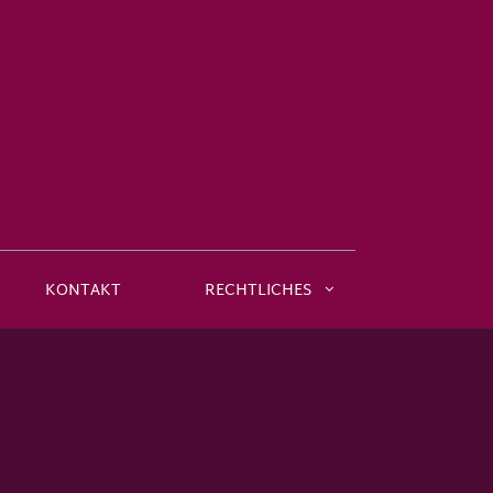
KONTAKT
RECHTLICHES