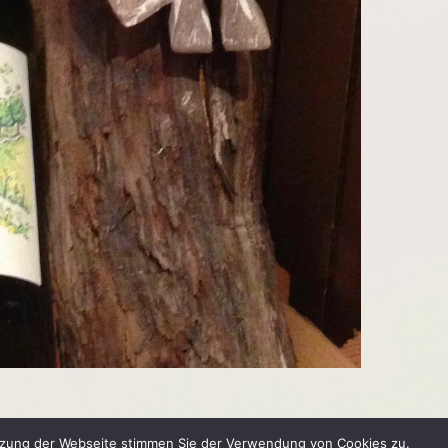
utzung der Webseite stimmen Sie der Verwendung von Cookies zu.