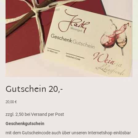
Gutschein 20,-
20,00
€
zzgl. 2,50 bei Versand per Post
Geschenkgutschein
mit dem Gutscheincode auch über unseren Internetshop einlösbar