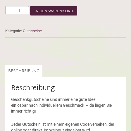
IN DEN WARENKORB
Kategorie:
Gutscheine
BESCHREIBUNG
Beschreibung
Geschenkgutscheine sind immer eine gute Idee!
einlösbar nach individuellem Geschmack – da liegen Sie
immer richtig!
Jeder Gutschein ist mit einem eigenen Code versehen, der
online oder direkt im Weingut eingelöst wird.