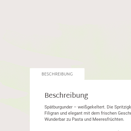
BESCHREIBUNG
Beschreibung
Spätburgunder – weißgekeltert. Die Spritzigk
Filigran und elegant mit dem frischen Gesc
Wunderbar zu Pasta und Meeresfrüchten.