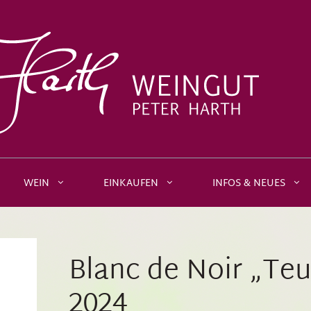
WEIN
EINKAUFEN
INFOS & NEUES
Blanc de Noir „Teu
2024