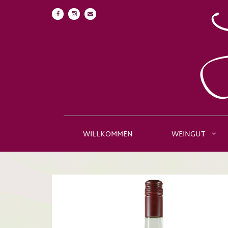
WILLKOMMEN
WEINGUT