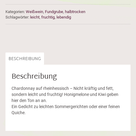
Kategorien:
Weißwein
,
Fundgrube
,
halbtrocken
Schlagwörter:
leicht
,
fruchtig
,
lebendig
BESCHREIBUNG
Beschreibung
Chardonnay auf rheinhessisch – Nicht kräftig und fett,
sondern leicht und fruchtig! Honigmelone und Kiwi geben
hier den Ton an an.
Ein Gedicht zu leichten Sommergerichten oder einer feinen
Quiche.