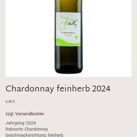
Chardonnay feinherb 2024
6,40
€
zzgl. Versandkosten
Jahrgang: 2024
Rebsorte: Chardonnay
Geschmacksrichtung: feinherb