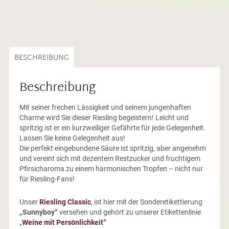
BESCHREIBUNG
Beschreibung
Mit seiner frechen Lässigkeit und seinem jungenhaften
Charme wird Sie dieser Riesling begeistern! Leicht und
spritzig ist er ein kurzweiliger Gefährte für jede Gelegenheit.
Lassen Sie keine Gelegenheit aus!
Die perfekt eingebundene Säure ist spritzig, aber angenehm
und vereint sich mit dezentem Restzucker und fruchtigem
Pfirsicharoma zu einem harmonischen Tropfen – nicht nur
für Riesling-Fans!
Unser
Riesling Classic
, ist hier mit der Sonderetikettierung
„Sunnyboy“
versehen und gehört zu unserer Etikettenlinie
„
Weine mit Persönlichkeit“