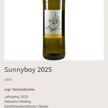
Sunnyboy 2025
6,80
€
zzgl. Versandkosten
Jahrgang: 2025
Rebsorte: Riesling
Geschmacksrichtung: Classic