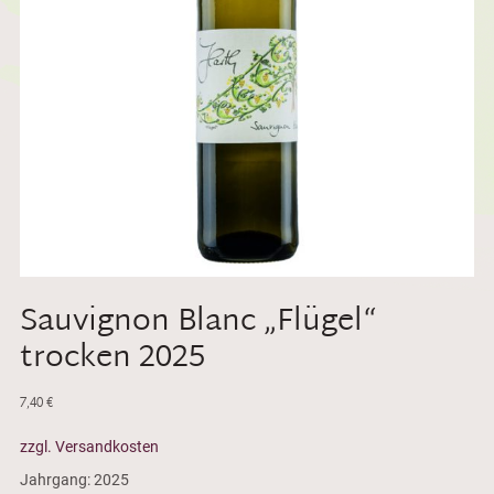
Sauvignon Blanc „Flügel“
trocken 2025
7,40
€
zzgl. Versandkosten
Jahrgang: 2025