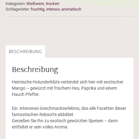
Kategorien:
Weißwein
,
trocken
Schlagwörter:
fruchtig
,
intensiv
,
aromatisch
BESCHREIBUNG
Beschreibung
Heimische Holunderblüte verbindet sich hier mit exotischer
Mango – gewürzt mit frischem Heu, Paprika und einem
Hauch Pfeffer.
Ein intensives Geschmackserlebnis, das alle Facetten dieser
fantastischen Rebsorte abbildet.
Genießen Sie Ihn zu exotisch gewürzten Speisen – dann
entfaltet er sein volles Aroma.