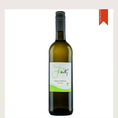
ANGEBOT!