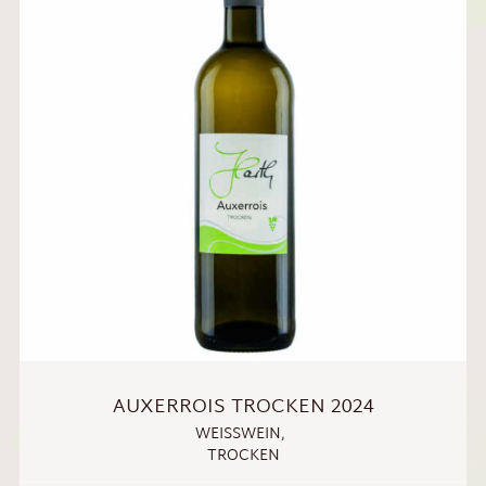
AUXERROIS TROCKEN 2024
WEISSWEIN
,
TROCKEN