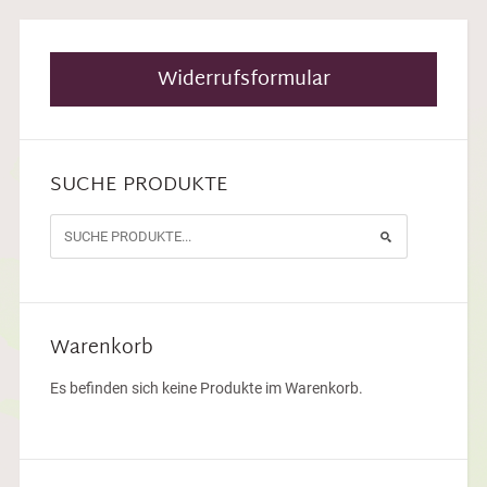
Widerrufsformular
SUCHE PRODUKTE
Warenkorb
Es befinden sich keine Produkte im Warenkorb.