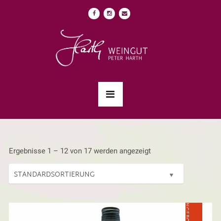
Ergebnisse 1 – 12 von 17 werden angezeigt
ANGEBOT!