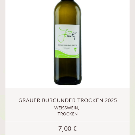
GRAUER BURGUNDER TROCKEN 2025
WEISSWEIN
,
TROCKEN
7,00
€