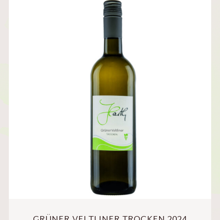
GRÜNER VELTLINER TROCKEN 2024