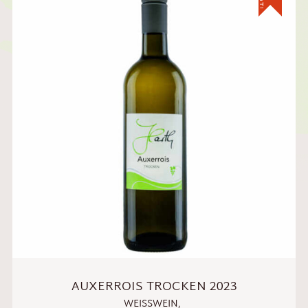
AUXERROIS TROCKEN 2023
WEISSWEIN
,