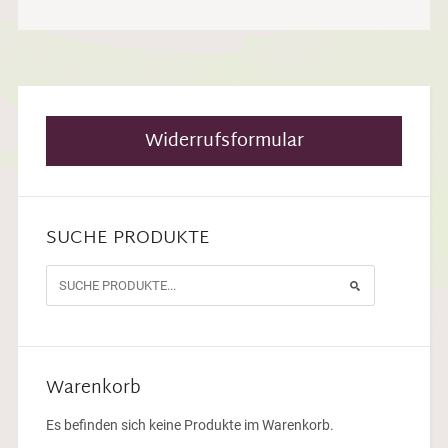
Widerrufsformular
SUCHE PRODUKTE
Warenkorb
Es befinden sich keine Produkte im Warenkorb.