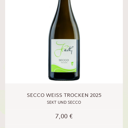
SECCO WEISS TROCKEN 2025
SEKT UND SECCO
7,00
€