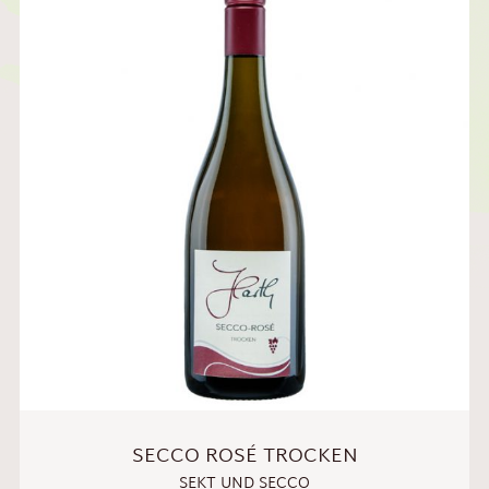
SECCO ROSÉ TROCKEN
SEKT UND SECCO