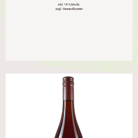
inkl. 19 % MwSt.
zzgl. Versandkosten