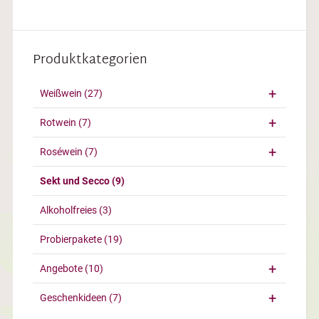
Produktkategorien
Weißwein
(27)
Rotwein
(7)
Roséwein
(7)
Sekt und Secco
(9)
Alkoholfreies
(3)
Probierpakete
(19)
Angebote
(10)
Geschenkideen
(7)