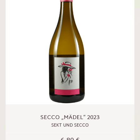
SECCO „MÄDEL“ 2023
SEKT UND SECCO