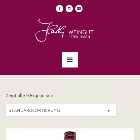
Zeigt alle 9 Ergebnisse