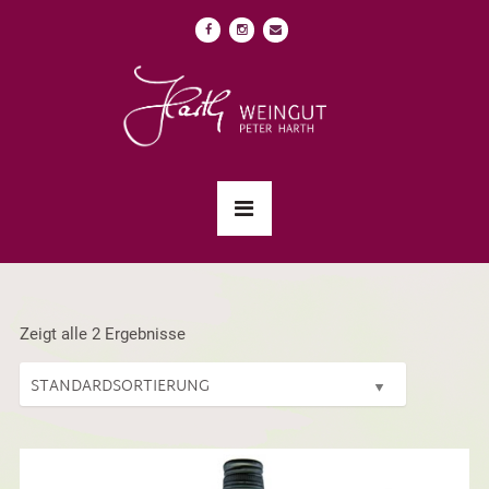
Zeigt alle 2 Ergebnisse