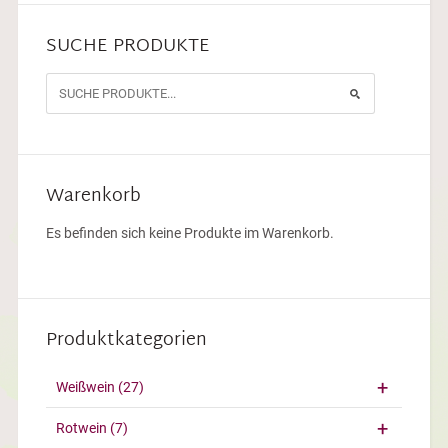
SUCHE PRODUKTE
Warenkorb
Es befinden sich keine Produkte im Warenkorb.
Produktkategorien
Weißwein
(27)
Rotwein
(7)