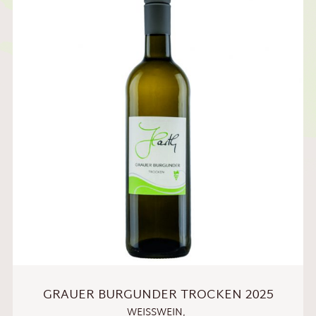
GRAUER BURGUNDER TROCKEN 2025
WEISSWEIN
,