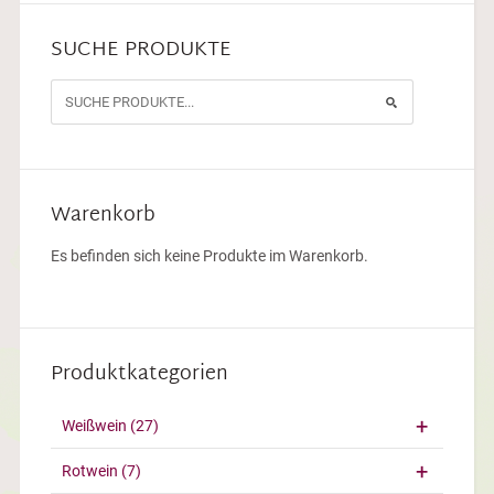
SUCHE PRODUKTE
Warenkorb
Es befinden sich keine Produkte im Warenkorb.
Produktkategorien
Weißwein
(27)
Rotwein
(7)