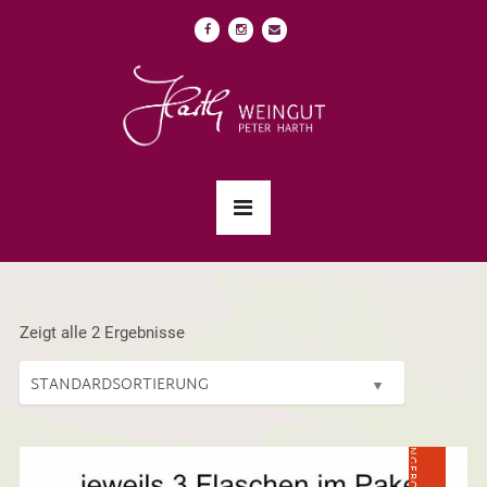
Zeigt alle 2 Ergebnisse
ANGEBOT!