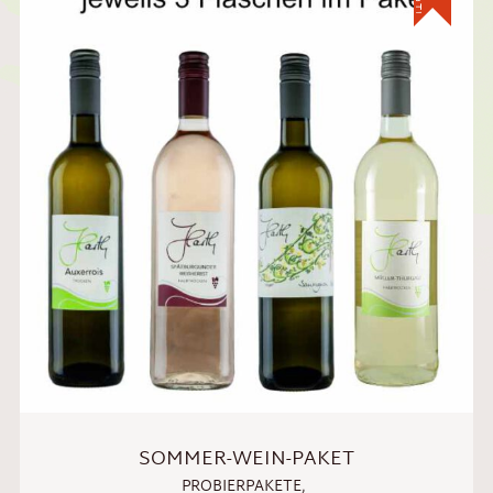
SOMMER-WEIN-PAKET
PROBIERPAKETE
,