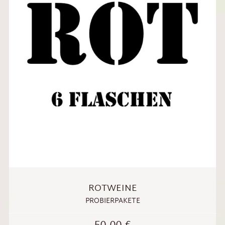
ROTWEINE
PROBIERPAKETE