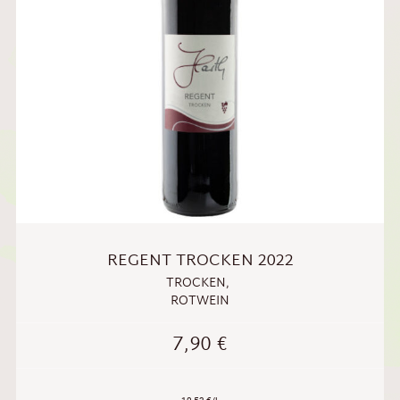
REGENT TROCKEN 2022
TROCKEN
,
ROTWEIN
7,90
€