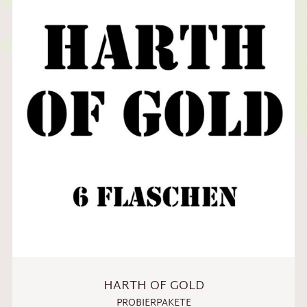
HARTH OF GOLD
PROBIERPAKETE