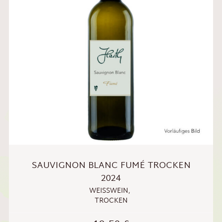
SAUVIGNON BLANC FUMÉ TROCKEN
2024
WEISSWEIN
,
TROCKEN