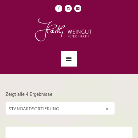
Zeigt alle 4 Ergebnisse