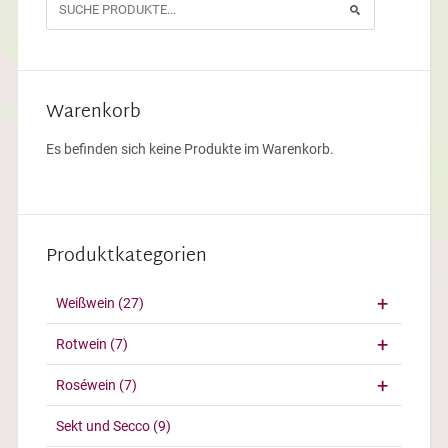
Warenkorb
Es befinden sich keine Produkte im Warenkorb.
Produktkategorien
Weißwein
(27)
Rotwein
(7)
Roséwein
(7)
Sekt und Secco
(9)