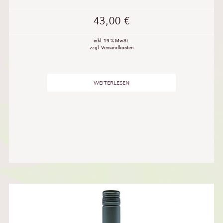
43,00
€
inkl. 19 % MwSt.
zzgl. Versandkosten
WEITERLESEN