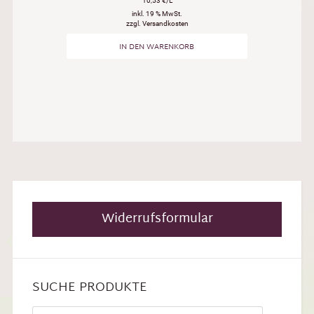
10,53 €/L
inkl. 19 % MwSt.
zzgl. Versandkosten
IN DEN WARENKORB
Widerrufsformular
SUCHE PRODUKTE