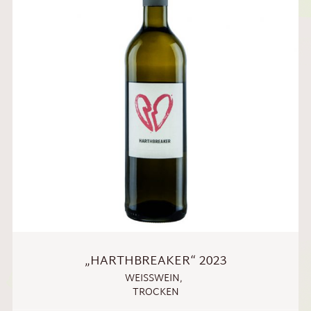
„HARTHBREAKER“ 2023
WEISSWEIN
,
TROCKEN