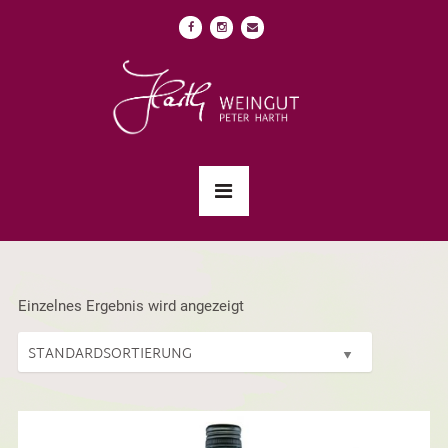
Einzelnes Ergebnis wird angezeigt