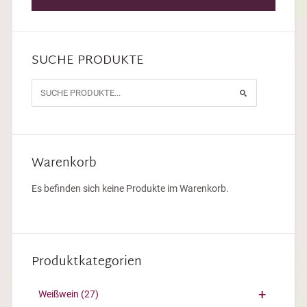
SUCHE PRODUKTE
Warenkorb
Es befinden sich keine Produkte im Warenkorb.
Produktkategorien
Weißwein
(27)