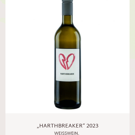
„HARTHBREAKER“ 2023
WEISSWEIN
,