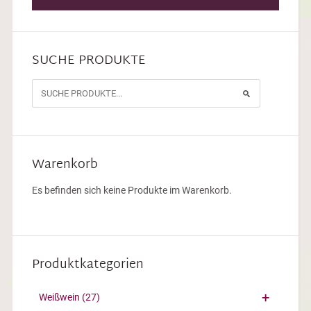
SUCHE PRODUKTE
Warenkorb
Es befinden sich keine Produkte im Warenkorb.
Produktkategorien
Weißwein
(27)