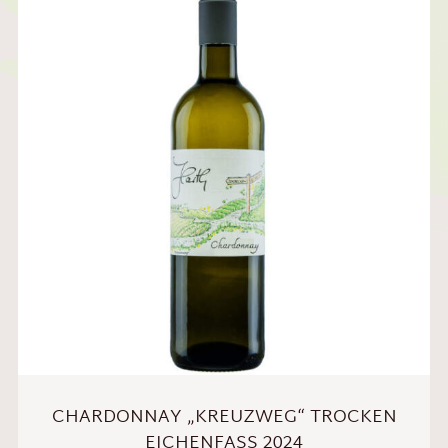
CHARDONNAY „KREUZWEG“ TROCKEN
EICHENFASS 2024