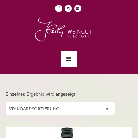
Einzelnes Ergebnis wird angezeigt