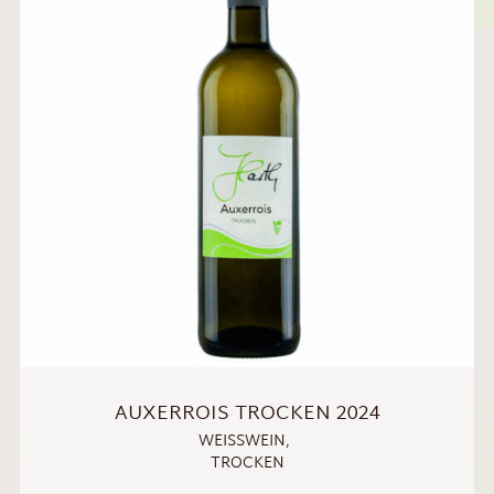
AUXERROIS TROCKEN 2024
WEISSWEIN
,
TROCKEN