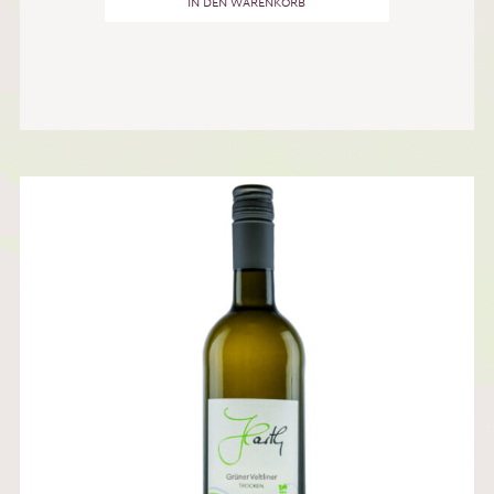
IN DEN WARENKORB