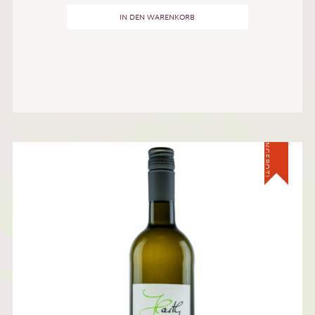
IN DEN WARENKORB
ANGEBOT!