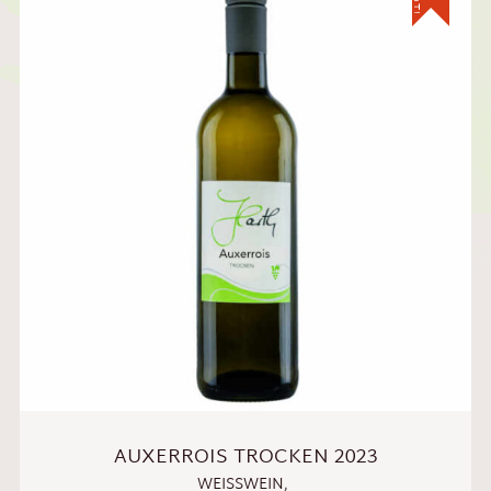
AUXERROIS TROCKEN 2023
WEISSWEIN
,