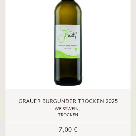
GRAUER BURGUNDER TROCKEN 2025
WEISSWEIN
,
TROCKEN
7,00
€