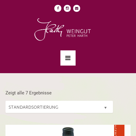
Zeigt alle 7 Ergebnisse
ANGEBOT!