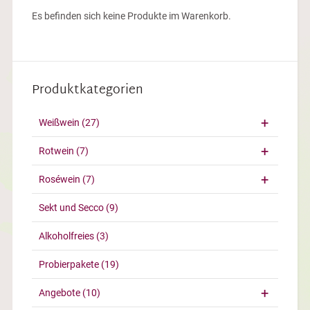
Es befinden sich keine Produkte im Warenkorb.
Produktkategorien
Weißwein
(27)
Rotwein
(7)
Roséwein
(7)
Sekt und Secco
(9)
Alkoholfreies
(3)
Probierpakete
(19)
Angebote
(10)