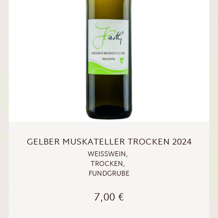
GELBER MUSKATELLER TROCKEN 2024
WEISSWEIN
,
TROCKEN
,
FUNDGRUBE
7,00
€