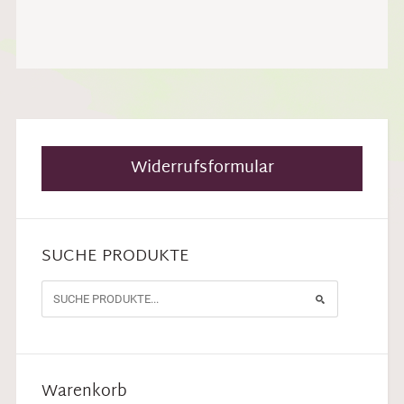
Widerrufsformular
SUCHE PRODUKTE
Warenkorb