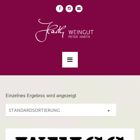
Einzelnes Ergebnis wird angezeigt