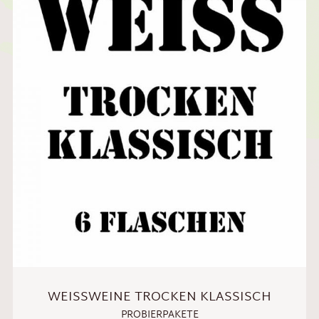
WEISSWEINE TROCKEN KLASSISCH
PROBIERPAKETE