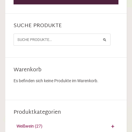
SUCHE PRODUKTE
Warenkorb
Es befinden sich keine Produkte im Warenkorb.
Produktkategorien
Weißwein
(27)