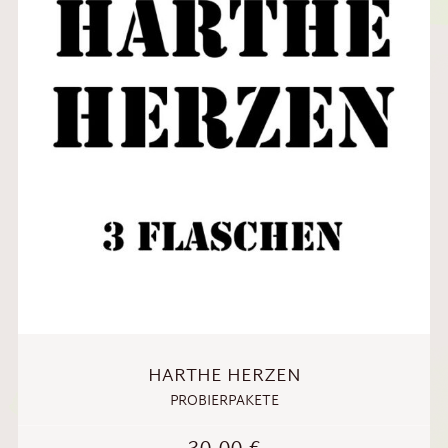
HARTHE HERZEN
PROBIERPAKETE