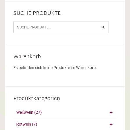
SUCHE PRODUKTE
Warenkorb
Es befinden sich keine Produkte im Warenkorb.
Produktkategorien
Weißwein
(27)
Rotwein
(7)