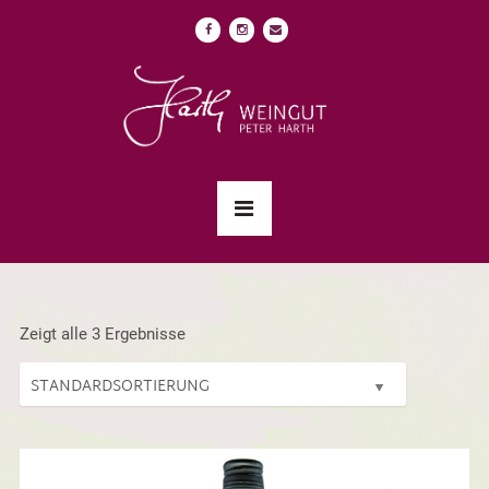
Zeigt alle 3 Ergebnisse