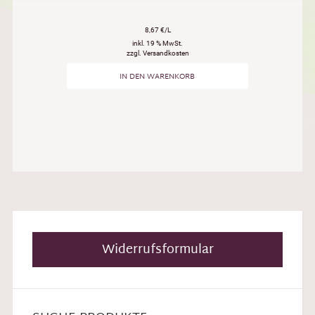
8,67 €/L
inkl. 19 % MwSt.
zzgl. Versandkosten
IN DEN WARENKORB
Widerrufsformular