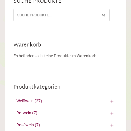
SUCHE PRODUKTE
Warenkorb
Es befinden sich keine Produkte im Warenkorb.
Produktkategorien
Weißwein
(27)
Rotwein
(7)
Roséwein
(7)