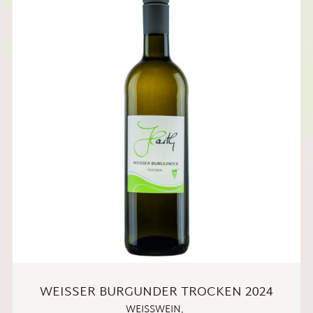
WEISSER BURGUNDER TROCKEN 2024
WEISSWEIN
,