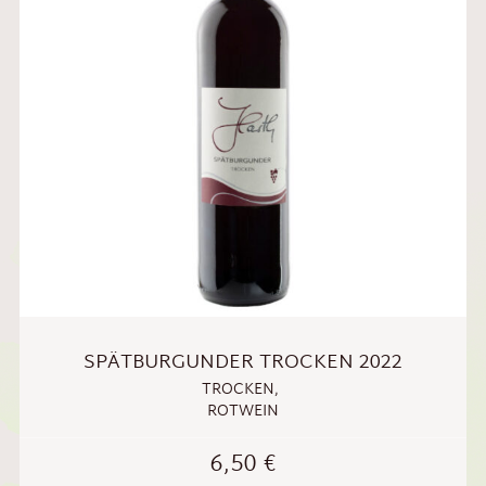
SPÄTBURGUNDER TROCKEN 2022
TROCKEN
,
ROTWEIN
6,50
€