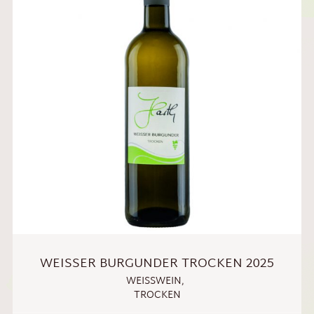
WEISSER BURGUNDER TROCKEN 2025
WEISSWEIN
,
TROCKEN