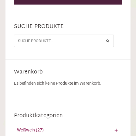
SUCHE PRODUKTE
Warenkorb
Es befinden sich keine Produkte im Warenkorb.
Produktkategorien
Weißwein
(27)