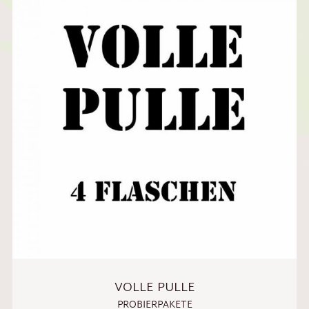
VOLLE PULLE
PROBIERPAKETE