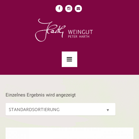
Einzelnes Ergebnis wird angezeigt