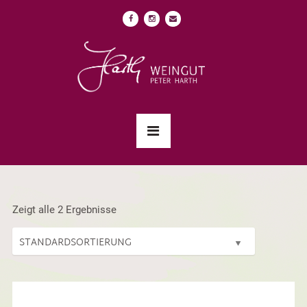
Zeigt alle 2 Ergebnisse