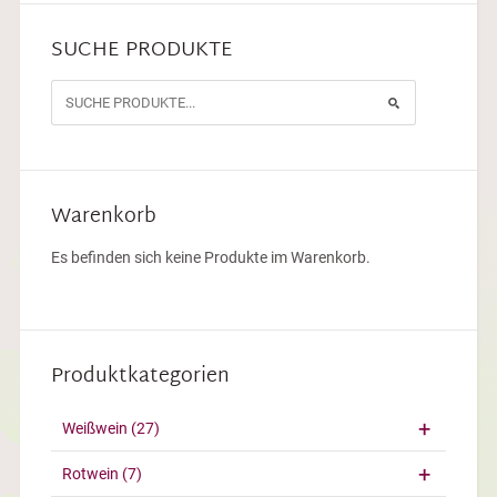
SUCHE PRODUKTE
Warenkorb
Es befinden sich keine Produkte im Warenkorb.
Produktkategorien
Weißwein
(27)
Rotwein
(7)