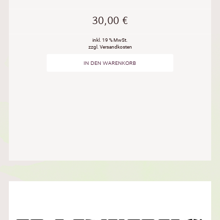
30,00
€
inkl. 19 % MwSt.
zzgl. Versandkosten
IN DEN WARENKORB