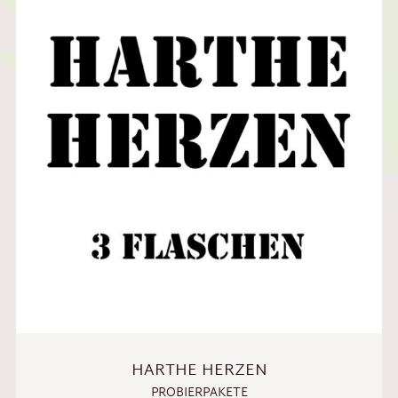
HARTHE HERZEN
PROBIERPAKETE