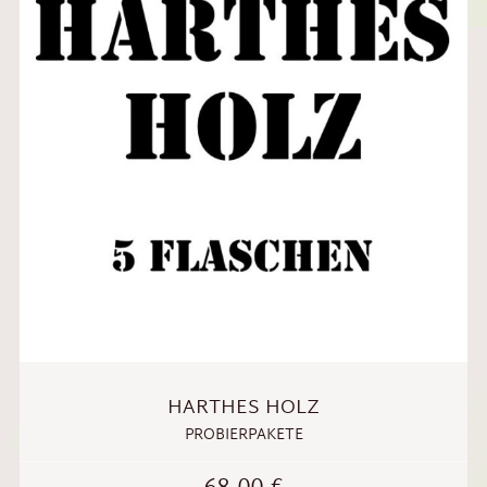
HARTHES HOLZ
PROBIERPAKETE