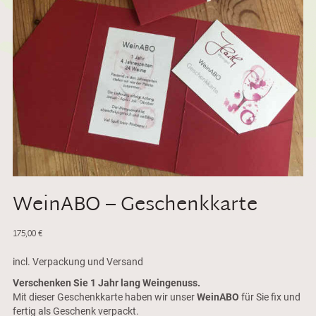
WeinABO – Geschenkkarte
175,00
€
incl. Verpackung und Versand
Verschenken Sie 1 Jahr lang Weingenuss.
Mit dieser Geschenkkarte haben wir unser
WeinABO
für Sie fix und
fertig als Geschenk verpackt.