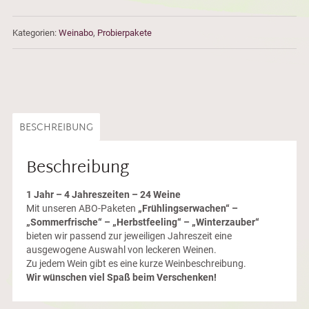
Kategorien:
Weinabo
,
Probierpakete
BESCHREIBUNG
Beschreibung
1 Jahr – 4 Jahreszeiten – 24 Weine
Mit unseren ABO-Paketen
„Frühlingserwachen“ –
„Sommerfrische“ – „Herbstfeeling“ –
„Winterzauber“
bieten wir passend zur jeweiligen Jahreszeit eine
ausgewogene Auswahl von leckeren Weinen.
Zu jedem Wein gibt es eine kurze Weinbeschreibung.
Wir wünschen viel Spaß beim Verschenken!