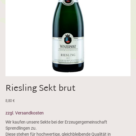
Riesling Sekt brut
8,80
€
zzgl. Versandkosten
Wir kaufen unsere Sekte bei der Erzeugergemeinschaft
Sprendlingen zu.
Diese stehen für hochwertige, gleichbleibende Qualität in