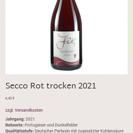
Secco Rot trocken 2021
6,40
€
zzgl. Versandkosten
Jahrgang:
2021
Rebsorte:
Portugieser und Dunkelfelder
Qualitätsstufe:
Deutscher Perlwein mit zugesetzter Kohlensäure