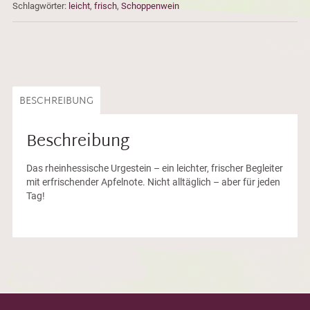
Schlagwörter:
leicht
,
frisch
,
Schoppenwein
BESCHREIBUNG
Beschreibung
Das rheinhessische Urgestein – ein leichter, frischer Begleiter
mit erfrischender Apfelnote. Nicht alltäglich – aber für jeden
Tag!