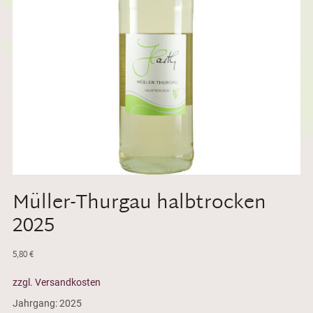
Müller-Thurgau halbtrocken
2025
5,80
€
zzgl. Versandkosten
Jahrgang: 2025