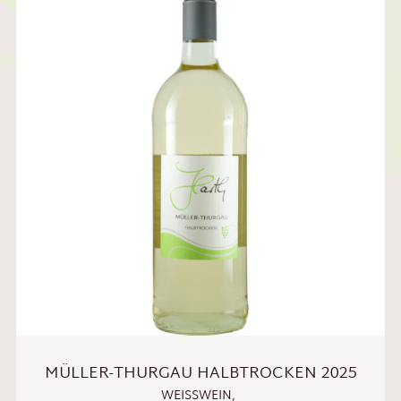
MÜLLER-THURGAU HALBTROCKEN 2025
WEISSWEIN
,