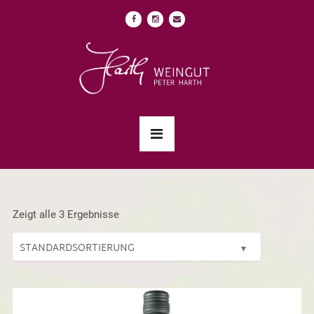
Zeigt alle 3 Ergebnisse