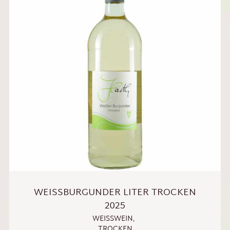
WEISSBURGUNDER LITER TROCKEN 2
025
WEISSWEIN
,
TROCKEN