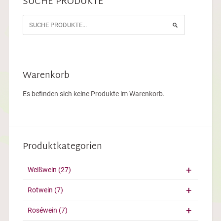
SUCHE PRODUKTE
Warenkorb
Es befinden sich keine Produkte im Warenkorb.
Produktkategorien
Weißwein
(27)
Rotwein
(7)
Roséwein
(7)