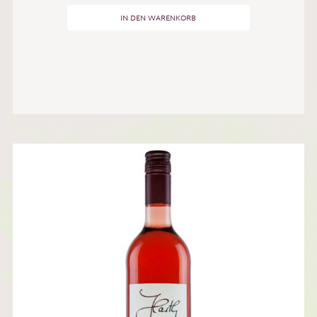
IN DEN WARENKORB