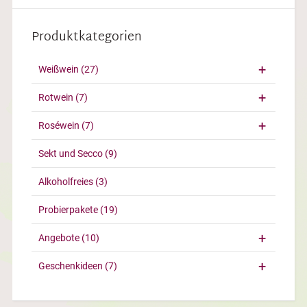
Produktkategorien
Weißwein
(27)
Rotwein
(7)
Roséwein
(7)
Sekt und Secco
(9)
Alkoholfreies
(3)
Probierpakete
(19)
Angebote
(10)
Geschenkideen
(7)