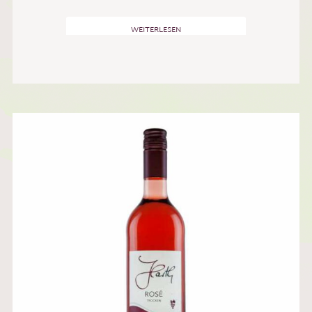
WEITERLESEN