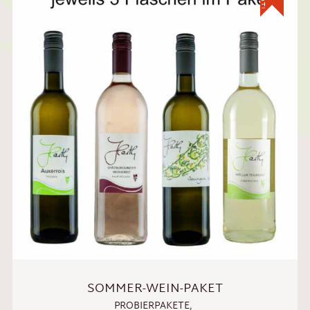
SOMMER-WEIN-PAKET
PROBIERPAKETE
,