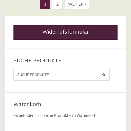
1
2
WEITER ›
Widerrufsformular
SUCHE PRODUKTE
Warenkorb
Es befinden sich keine Produkte im Warenkorb.