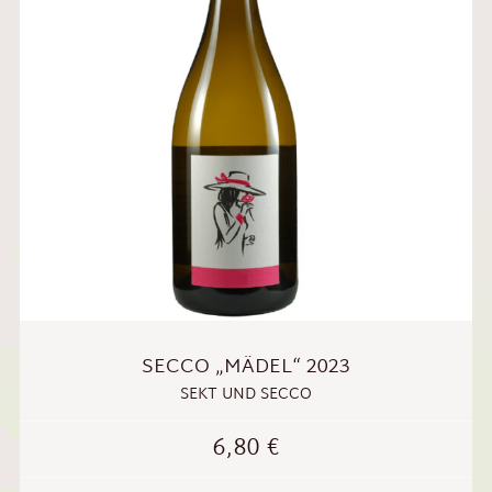
SECCO „MÄDEL“ 2023
SEKT UND SECCO
6,80
€