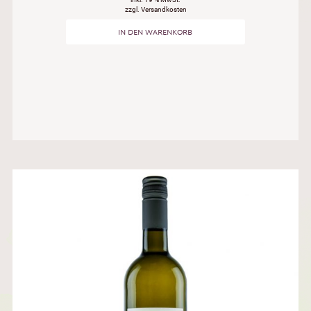
zzgl. Versandkosten
IN DEN WARENKORB