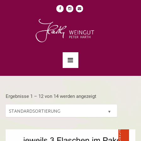
Ergebnisse 1 – 12 von 14 werden angezeigt
ANGEBOT!