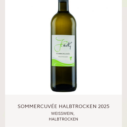
SOMMERCUVÉE HALBTROCKEN 2025
WEISSWEIN
,
HALBTROCKEN