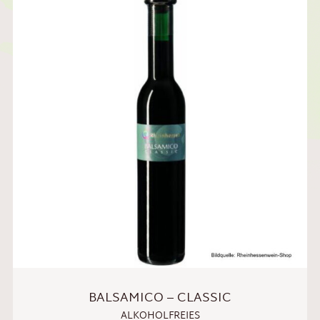
BALSAMICO – CLASSIC
ALKOHOLFREIES