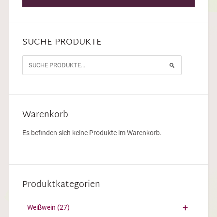
SUCHE PRODUKTE
Warenkorb
Es befinden sich keine Produkte im Warenkorb.
Produktkategorien
Weißwein
(27)