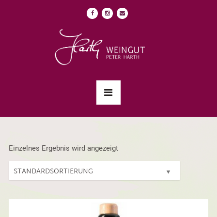
Einzelnes Ergebnis wird angezeigt