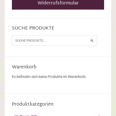
Widerrufsformular
SUCHE PRODUKTE
Warenkorb
Es befinden sich keine Produkte im Warenkorb.
Produktkategorien