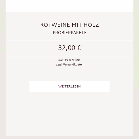
ROTWEINE MIT HOLZ
PROBIERPAKETE
32,00
€
inkl. 19 % MwSt.
zzgl. Versandkosten
WEITERLESEN