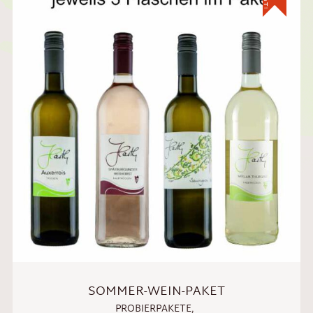
SOMMER-WEIN-PAKET
PROBIERPAKETE
,