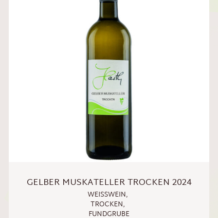
GELBER MUSKATELLER TROCKEN 2024
WEISSWEIN
,
TROCKEN
,
FUNDGRUBE