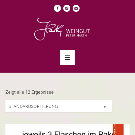
Zeigt alle 12 Ergebnisse
ANGEBOT!