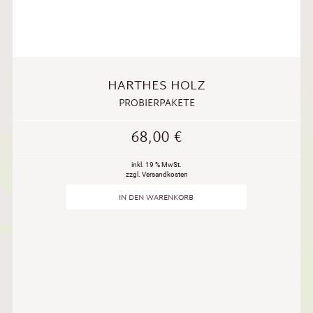
HARTHES HOLZ
PROBIERPAKETE
68,00
€
inkl. 19 % MwSt.
zzgl. Versandkosten
IN DEN WARENKORB