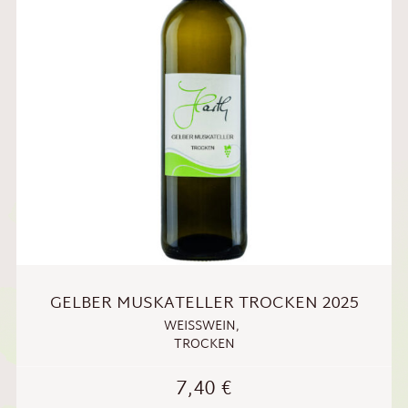
GELBER MUSKATELLER TROCKEN 2025
WEISSWEIN
,
TROCKEN
7,40
€