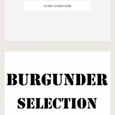
IN DEN WARENKORB