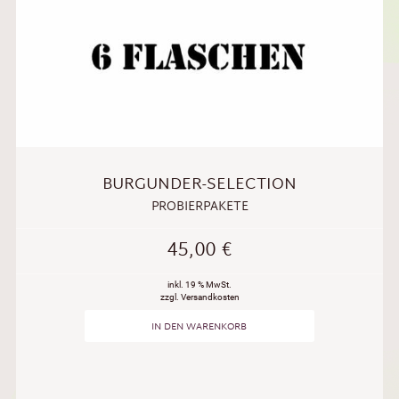
BURGUNDER-SELECTION
PROBIERPAKETE
45,00
€
inkl. 19 % MwSt.
zzgl. Versandkosten
IN DEN WARENKORB