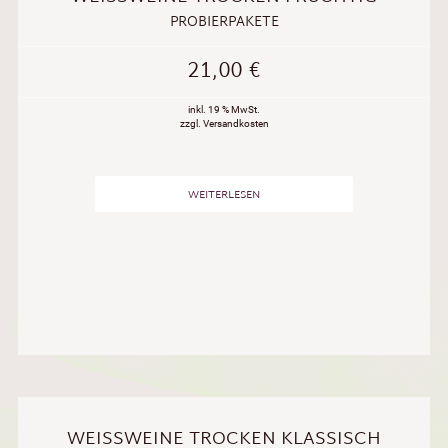
PROBIERPAKETE
21,00
€
inkl. 19 % MwSt.
zzgl. Versandkosten
WEITERLESEN
WEISSWEINE TROCKEN KLASSISCH