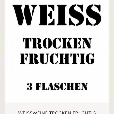
WEISSWEINE TROCKEN FRUCHTIG