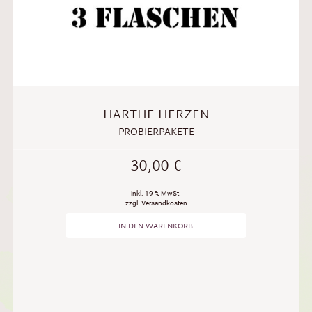
HARTHE HERZEN
PROBIERPAKETE
30,00
€
inkl. 19 % MwSt.
zzgl. Versandkosten
IN DEN WARENKORB