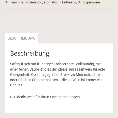
Schlagwörter:
vollmundig
,
aromatisch
,
Erdbeerig
,
Schoppenwein
BESCHREIBUNG
Beschreibung
Saftig-frisch mit fruchtiger Erdbeernote. Vollmundig, mit
einer feinen Säure ist dies der ideale Terrassenwein für jede
Gelegenheit. Ob zum gegrillten Steak, zu Meeresfrüchten
oder frischen Sommersalaten – dieser Wein ist immer ein
Genuss!
Der ideale Wein für Ihren Sommerschoppen.