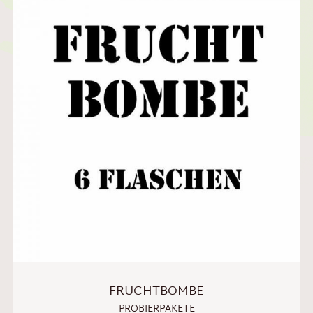
FRUCHTBOMBE
PROBIERPAKETE