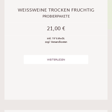
WEISSWEINE TROCKEN FRUCHTIG
PROBIERPAKETE
21,00
€
inkl. 19 % MwSt.
zzgl. Versandkosten
WEITERLESEN