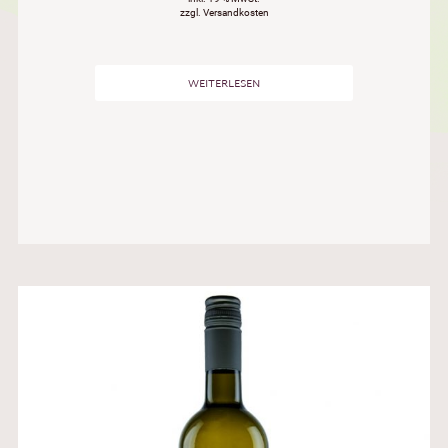
zzgl. Versandkosten
WEITERLESEN