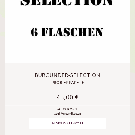
BURGUNDER-SELECTION
PROBIERPAKETE
45,00
€
inkl. 19 % MwSt.
zzgl. Versandkosten
IN DEN WARENKORB