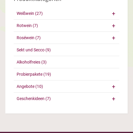
Weißwein
(27)
Rotwein
(7)
Roséwein
(7)
Sekt und Secco
(9)
Alkoholfreies
(3)
Probierpakete
(19)
Angebote
(10)
Geschenkideen
(7)