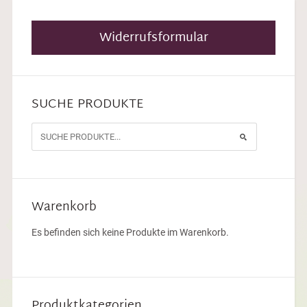
Widerrufsformular
SUCHE PRODUKTE
Warenkorb
Es befinden sich keine Produkte im Warenkorb.
Produktkategorien