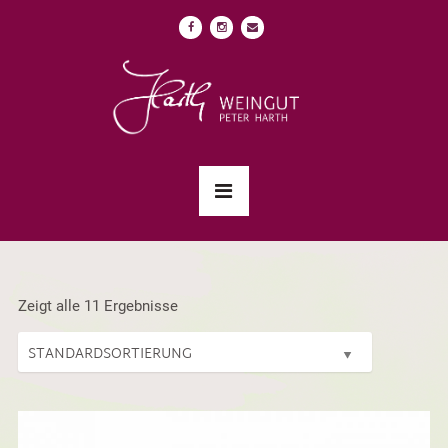
Zeigt alle 11 Ergebnisse