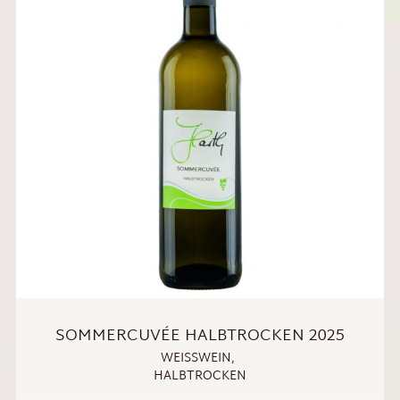
SOMMERCUVÉE HALBTROCKEN 2025
WEISSWEIN
,
HALBTROCKEN