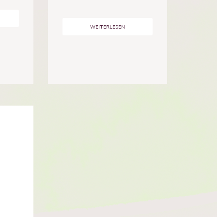
WEITERLESEN