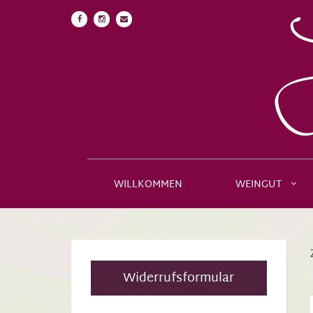
WILLKOMMEN
WEINGUT
Widerrufsformular