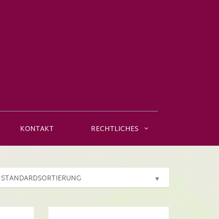
KONTAKT
RECHTLICHES