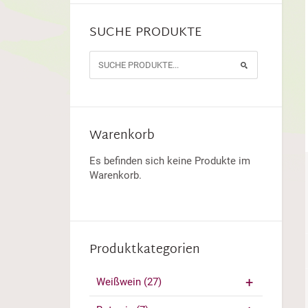
SUCHE PRODUKTE
Warenkorb
Es befinden sich keine Produkte im
Warenkorb.
Produktkategorien
Weißwein
(27)