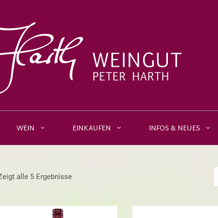
WEIN
EINKAUFEN
INFOS & NEUES
Zeigt alle 5 Ergebnisse