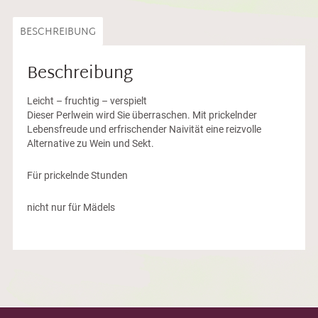
BESCHREIBUNG
Beschreibung
Leicht – fruchtig – verspielt
Dieser Perlwein wird Sie überraschen. Mit prickelnder
Lebensfreude und erfrischender Naivität eine reizvolle
Alternative zu Wein und Sekt.
Für prickelnde Stunden
nicht nur für Mädels