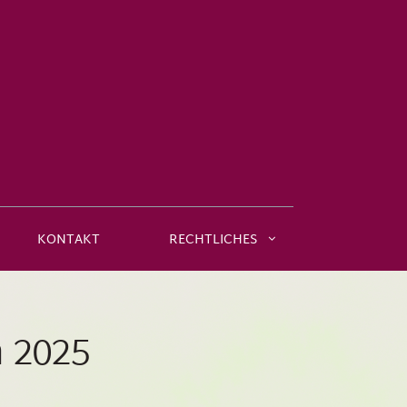
KONTAKT
RECHTLICHES
 2025