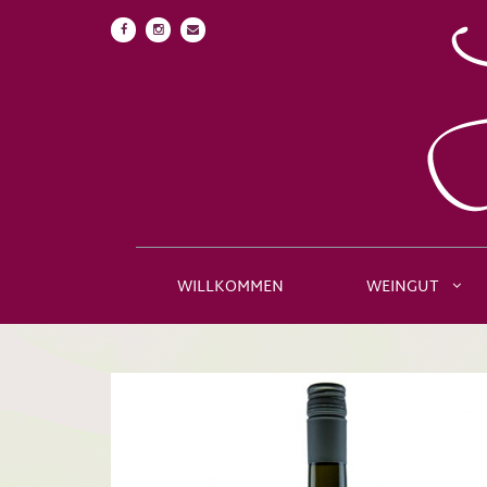
WILLKOMMEN
WEINGUT