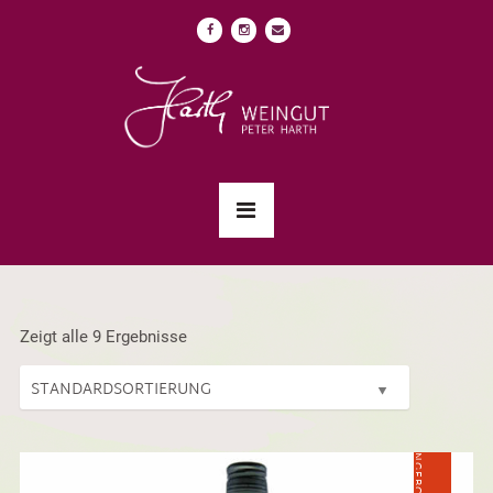
Zeigt alle 9 Ergebnisse
ANGEBOT!