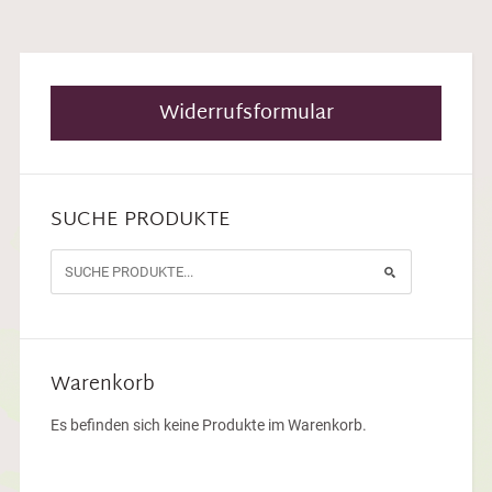
Widerrufsformular
SUCHE PRODUKTE
Warenkorb
Es befinden sich keine Produkte im Warenkorb.