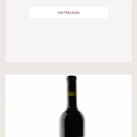
WEITERLESEN