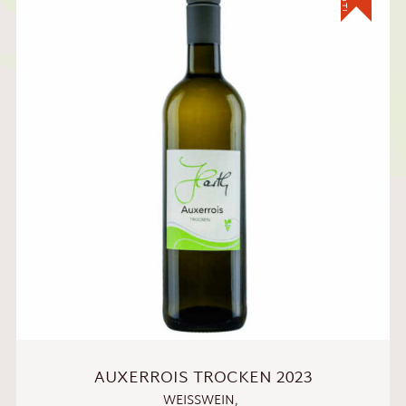
AUXERROIS TROCKEN 2023
WEISSWEIN
,