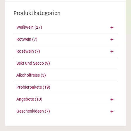
Produktkategorien
Weißwein
(27)
Rotwein
(7)
Roséwein
(7)
Sekt und Secco
(9)
Alkoholfreies
(3)
Probierpakete
(19)
Angebote
(10)
Geschenkideen
(7)