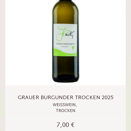
GRAUER BURGUNDER TROCKEN 2025
WEISSWEIN
,
TROCKEN
7,00
€