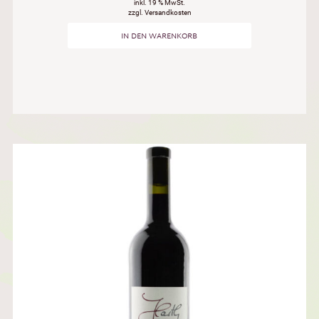
inkl. 19 % MwSt.
zzgl. Versandkosten
IN DEN WARENKORB