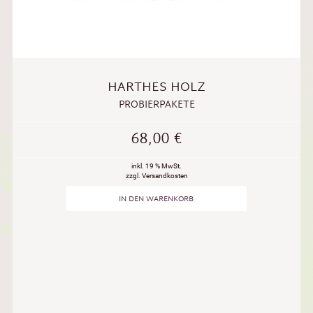
HARTHES HOLZ
PROBIERPAKETE
68,00
€
inkl. 19 % MwSt.
zzgl. Versandkosten
IN DEN WARENKORB