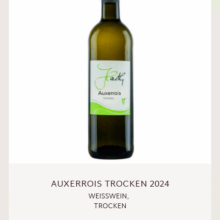
AUXERROIS TROCKEN 2024
WEISSWEIN
,
TROCKEN