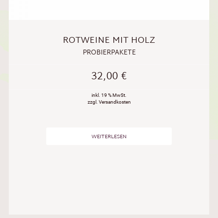
ROTWEINE MIT HOLZ
PROBIERPAKETE
32,00
€
inkl. 19 % MwSt.
zzgl. Versandkosten
WEITERLESEN