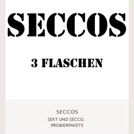
SECCOS
SEKT UND SECCO
,
PROBIERPAKETE