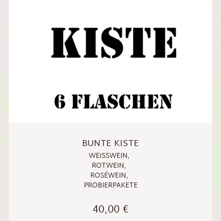
BUNTE KISTE
WEISSWEIN
,
ROTWEIN
,
ROSÉWEIN
,
PROBIERPAKETE
40,00
€