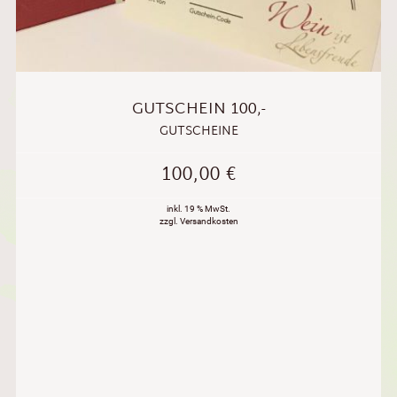
GUTSCHEIN 100,-
GUTSCHEINE
100,00
€
inkl. 19 % MwSt.
zzgl. Versandkosten