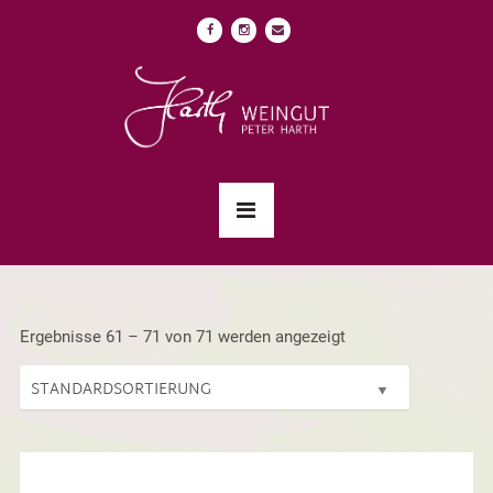
Ergebnisse 61 – 71 von 71 werden angezeigt