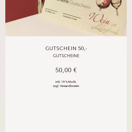
GUTSCHEIN 50,-
GUTSCHEINE
50,00
€
inkl. 19 % MwSt.
zzgl. Versandkosten