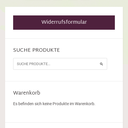
Widerrufsformular
SUCHE PRODUKTE
Warenkorb
Es befinden sich keine Produkte im Warenkorb.