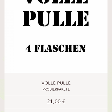
VOLLE PULLE
PROBIERPAKETE
21,00
€