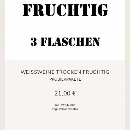
WEISSWEINE TROCKEN FRUCHTIG
PROBIERPAKETE
21,00
€
inkl. 19 % MwSt.
zzgl. Versandkosten