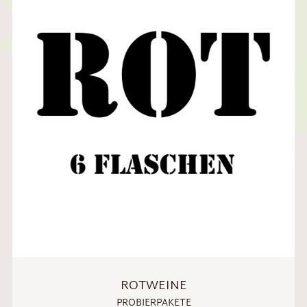
ROTWEINE
PROBIERPAKETE